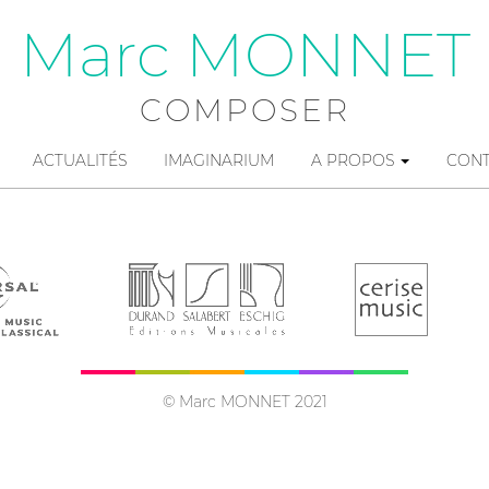
Marc MONNET
COMPOSER
ACTUALITÉS
IMAGINARIUM
A PROPOS
CON
© Marc MONNET 2021