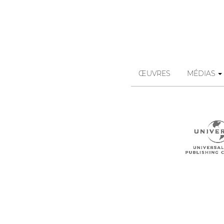
ŒUVRES
MÉDIAS