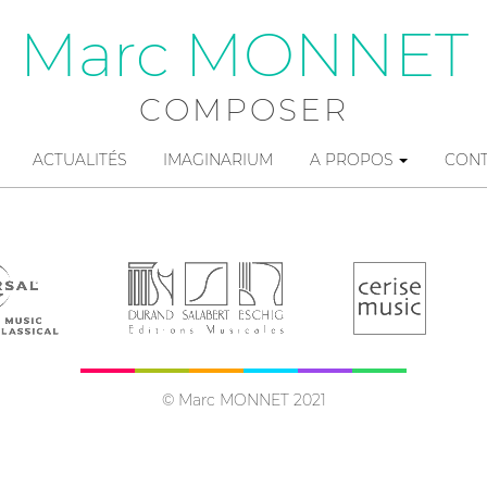
Marc MONNET
COMPOSER
ACTUALITÉS
IMAGINARIUM
A PROPOS
CON
© Marc MONNET 2021