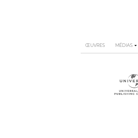
ŒUVRES
MÉDIAS