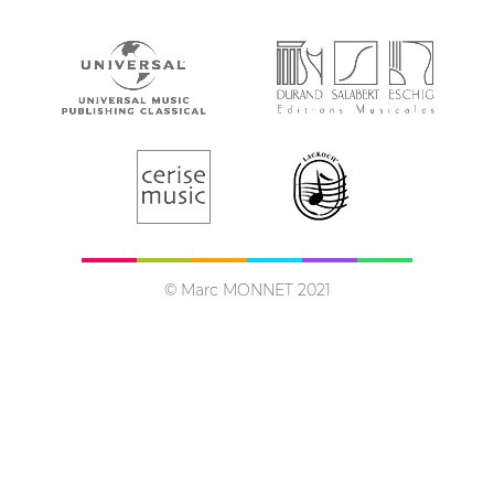
© Marc MONNET 2021