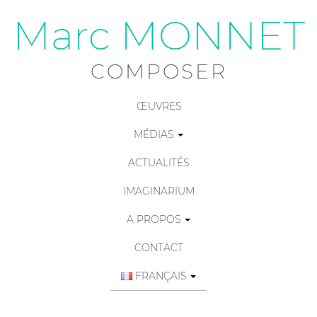
Marc MONNET
COMPOSER
ŒUVRES
MÉDIAS
ACTUALITÉS
IMAGINARIUM
A PROPOS
CONTACT
FRANÇAIS