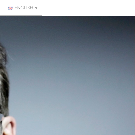
ENGLISH