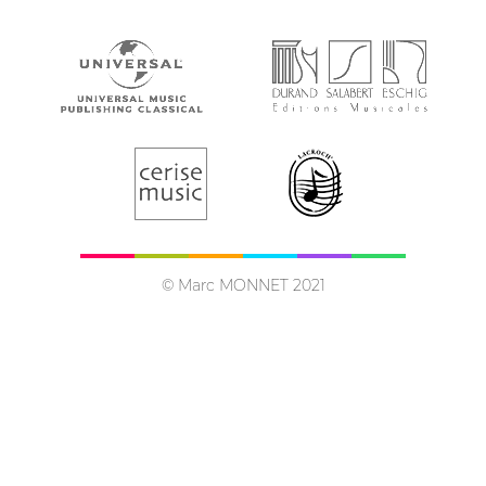
© Marc MONNET 2021