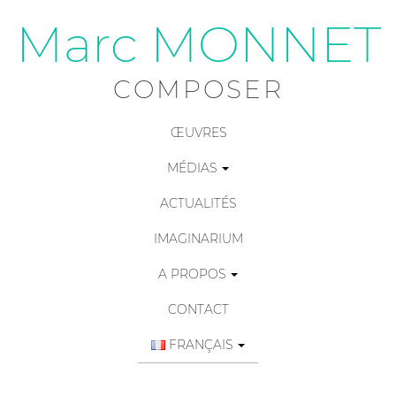
Marc MONNET
COMPOSER
ŒUVRES
MÉDIAS
ACTUALITÉS
IMAGINARIUM
A PROPOS
CONTACT
FRANÇAIS