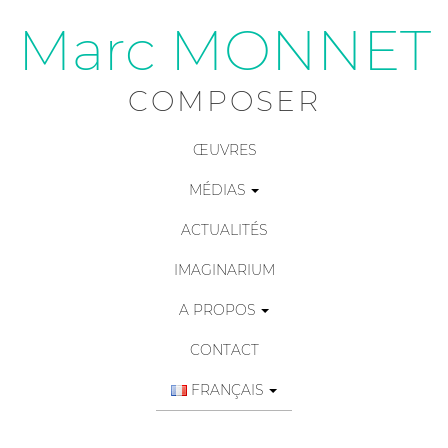
Marc MONNET
COMPOSER
ŒUVRES
MÉDIAS
ACTUALITÉS
IMAGINARIUM
A PROPOS
CONTACT
FRANÇAIS