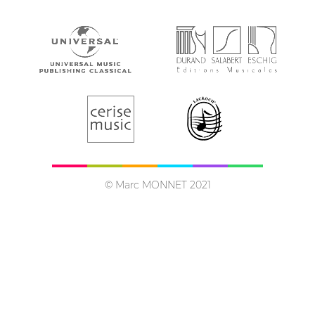
© Marc MONNET 2021