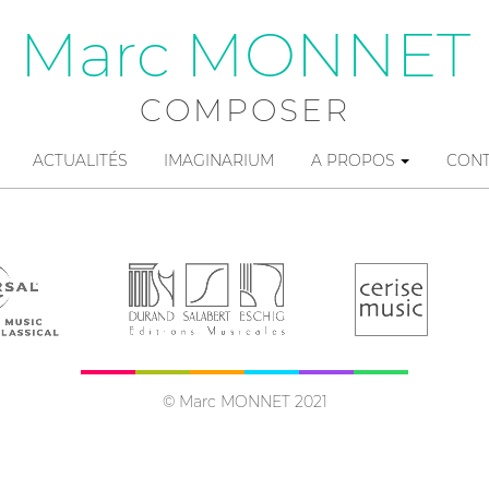
Marc MONNET
COMPOSER
ACTUALITÉS
IMAGINARIUM
A PROPOS
CON
© Marc MONNET 2021