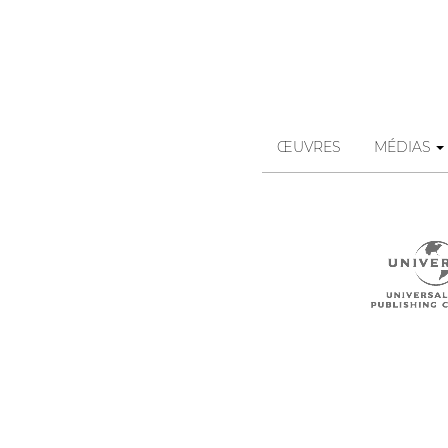
ŒUVRES
MÉDIAS