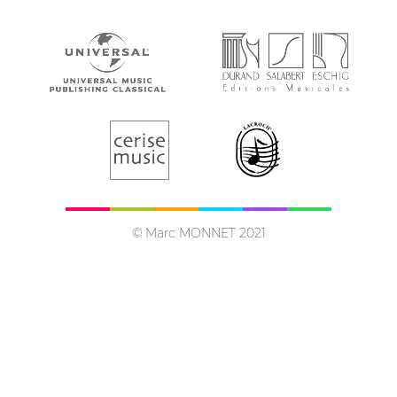
© Marc MONNET 2021