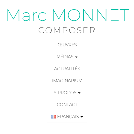
Marc MONNET
COMPOSER
ŒUVRES
MÉDIAS
ACTUALITÉS
IMAGINARIUM
A PROPOS
CONTACT
FRANÇAIS